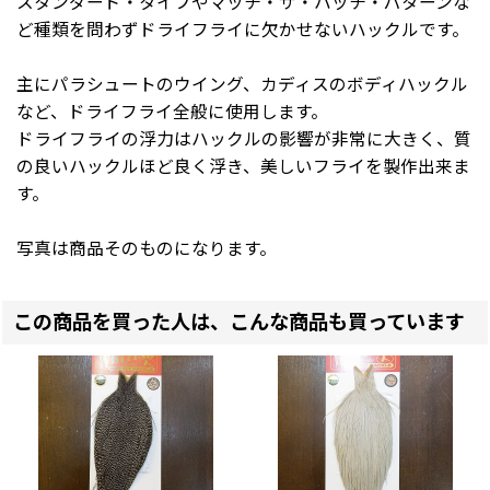
スタンダード・タイプやマッチ・ザ・ハッチ・パターンな
ど種類を問わずドライフライに欠かせないハックルです。
主にパラシュートのウイング、カディスのボディハックル
など、ドライフライ全般に使用します。
ドライフライの浮力はハックルの影響が非常に大きく、質
の良いハックルほど良く浮き、美しいフライを製作出来ま
す。
写真は商品そのものになります。
この商品を買った人は、こんな商品も買っています