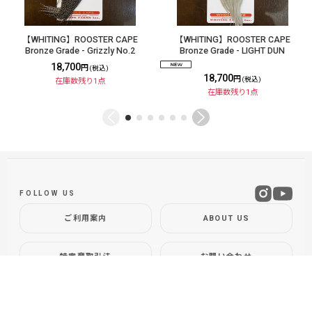
【WHITING】ROOSTER CAPE
【WHITING】ROOSTER CAPE
Bronze Grade - Grizzly No.2
Bronze Grade - LIGHT DUN
18,700
円
(税込)
18,700
円
(税込)
在庫数残り1点
在庫数残り1点
FOLLOW US
ご利用案内
ABOUT US
特定商取引法
お問い合わせ
GLOBAL SITE