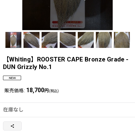
【Whiting】ROOSTER CAPE Bronze Grade -
DUN Grizzly No.1
18,700
販売価格
:
円
(税込)
在庫なし