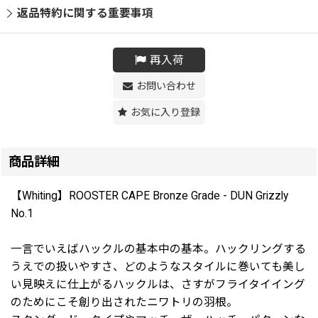
返品特約に関する重要事項
再入荷
お問い合わせ
お気に入り登録
商品詳細
【Whiting】ROOSTER CAPE Bronze Grade - DUN Grizzly
No.1
一言でいえばハックルの基本中の基本。ハックリングする
うえでの扱いやすさ、どのようなスタイルに巻いても美し
い見映えに仕上がるハックルは、さすがフライタイイング
のためにこそ創り出されたニワトリの羽根。