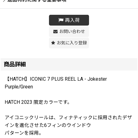
再入荷
お問い合わせ
お気に入り登録
商品詳細
【HATCH】ICONIC 7 PLUS REEL LA - Jokester
Purple/Green
HATCH 2023 限定カラーです。
アイコニックリールは、フィナティックに採用されたデザ
インを進化させた6フィンのウインドウ
パターンを採用。