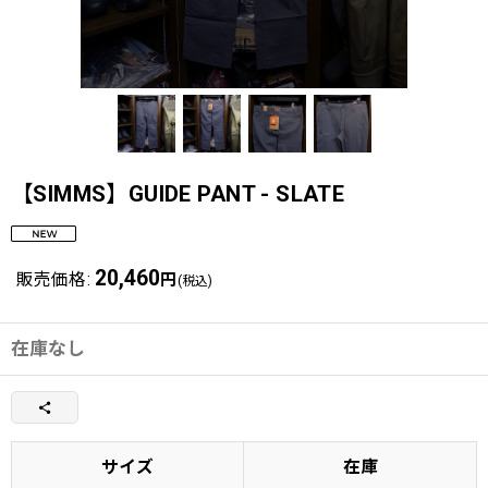
【SIMMS】GUIDE PANT - SLATE
20,460
販売価格
:
円
(税込)
在庫なし
サイズ
在庫