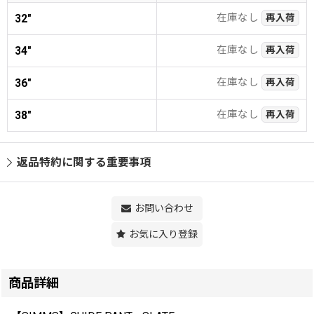
在庫なし
32"
再入荷
在庫なし
34"
再入荷
在庫なし
36"
再入荷
在庫なし
38"
再入荷
返品特約に関する重要事項
お問い合わせ
お気に入り登録
商品詳細