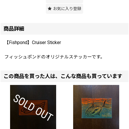
お気に入り登録
商品詳細
【Fishpond】Cruiser Sticker
フィッシュポンドのオリジナルステッカーです。
この商品を買った人は、こんな商品も買っています