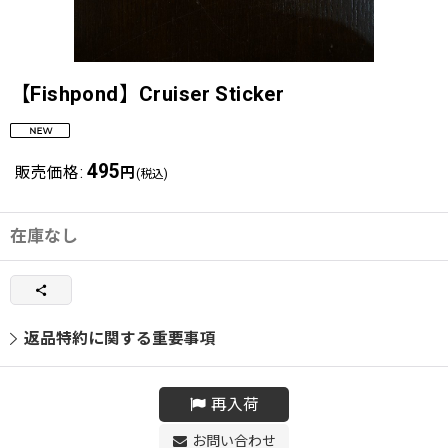
【Fishpond】Cruiser Sticker
495
販売価格
:
円
(税込)
在庫なし
返品特約に関する重要事項
再入荷
お問い合わせ