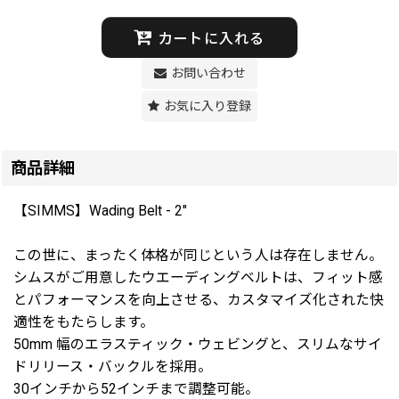
カートに入れる
お問い合わせ
お気に入り登録
商品詳細
【SIMMS】Wading Belt - 2"
この世に、まったく体格が同じという人は存在しません。
シムスがご用意したウエーディングベルトは、フィット感
とパフォーマンスを向上させる、カスタマイズ化された快
適性をもたらします。
50mm 幅のエラスティック・ウェビングと、スリムなサイ
ドリリース・バックルを採用。
30インチから52インチまで調整可能。