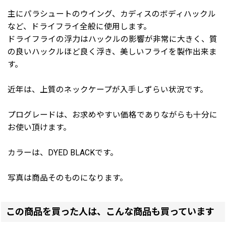
主にパラシュートのウイング、カディスのボディハックル
など、ドライフライ全般に使用します。
ドライフライの浮力はハックルの影響が非常に大きく、質
の良いハックルほど良く浮き、美しいフライを製作出来ま
す。
近年は、上質のネックケープが入手しずらい状況です。
プログレードは、お求めやすい価格でありながらも十分に
お使い頂けます。
カラーは、DYED BLACKです。
写真は商品そのものになります。
この商品を買った人は、こんな商品も買っています