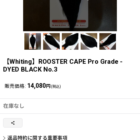
【Whiting】ROOSTER CAPE Pro Grade -
DYED BLACK No.3
14,080
販売価格
:
円
(税込)
在庫なし
返品特約に関する重要事項