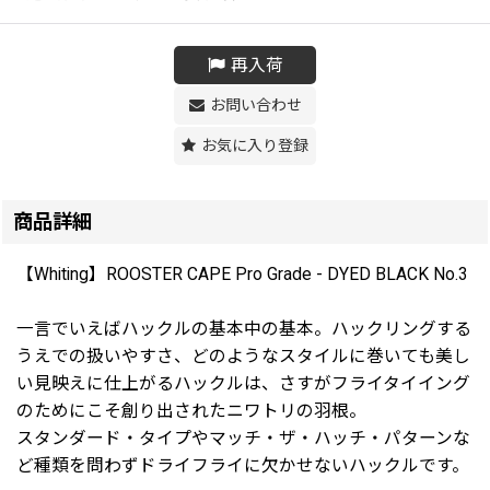
再入荷
お問い合わせ
お気に入り登録
商品詳細
【Whiting】ROOSTER CAPE Pro Grade - DYED BLACK No.3
一言でいえばハックルの基本中の基本。ハックリングする
うえでの扱いやすさ、どのようなスタイルに巻いても美し
い見映えに仕上がるハックルは、さすがフライタイイング
のためにこそ創り出されたニワトリの羽根。
スタンダード・タイプやマッチ・ザ・ハッチ・パターンな
ど種類を問わずドライフライに欠かせないハックルです。