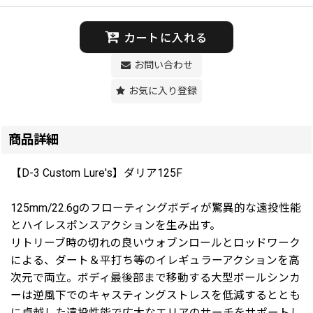
カートに入れる
お問い合わせ
お気に入り登録
商品詳細
【D-3 Custom Lure's】ダリア125F
125mm/22.6gのフローティングボディが驚異的な遠投性能
とハイレスポンスアクションを生み出す。
リトリーブ時の切れの良いウォブンロールとロッドワーク
による、ダート＆平打ち等のイレギュラーアクションを高
次元で両立。ボディ最後部まで移動する大型ボールシンカ
ーは逆風下でのキャスティングストレスを低減するととも
に卓越した遠投性能で広大なエリアのサーチをサポートし