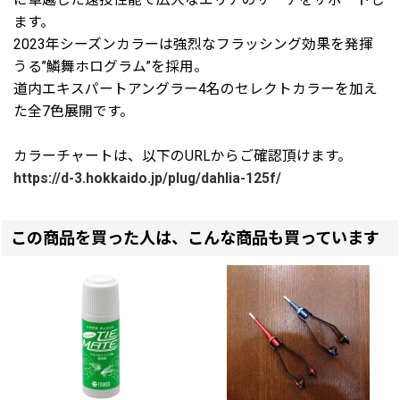
ます。
2023年シーズンカラーは強烈なフラッシング効果を発揮
うる”鱗舞ホログラム”を採用。
道内エキスパートアングラー4名のセレクトカラーを加え
た全7色展開です。
カラーチャートは、以下のURLからご確認頂けます。
https://d-3.hokkaido.jp/plug/dahlia-125f/
この商品を買った人は、こんな商品も買っています