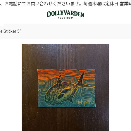
お電話にてお問い合わせくださいませ。毎週木曜は定休日 営業時間11
 Sticker 5"