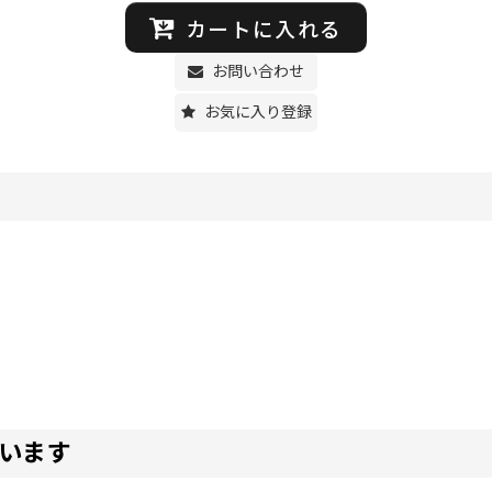
カートに入れる
お問い合わせ
お気に入り登録
います