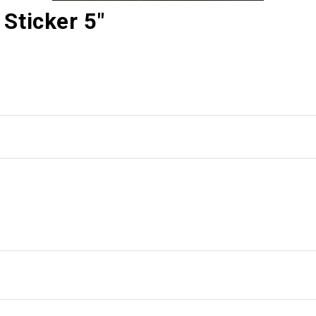
Sticker 5"