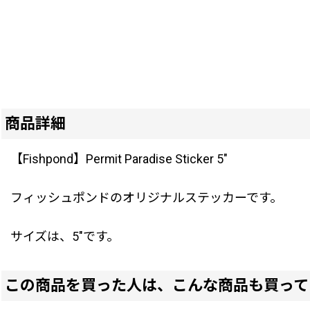
商品詳細
【Fishpond】Permit Paradise Sticker 5"
フィッシュポンドのオリジナルステッカーです。
サイズは、5"です。
この商品を買った人は、こんな商品も買って