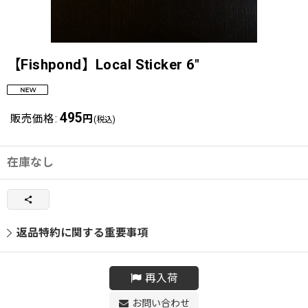
【Fishpond】Local Sticker 6"
495
販売価格
:
円
(税込)
在庫なし
返品特約に関する重要事項
再入荷
お問い合わせ