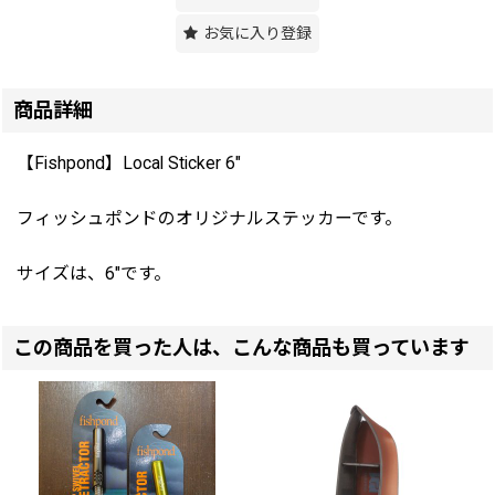
お気に入り登録
商品詳細
【Fishpond】Local Sticker 6"
フィッシュポンドのオリジナルステッカーです。
サイズは、6"です。
この商品を買った人は、こんな商品も買っています