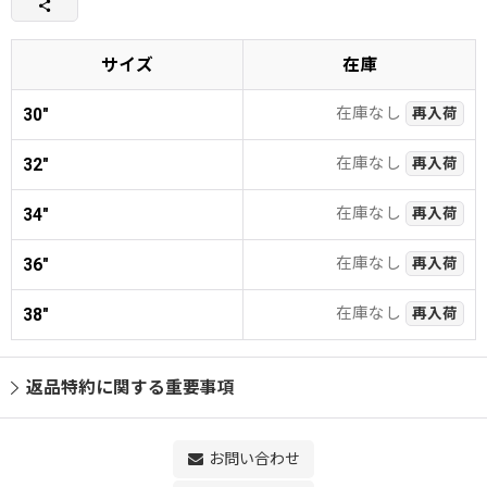
サイズ
在庫
在庫なし
30"
再入荷
在庫なし
32"
再入荷
在庫なし
34"
再入荷
在庫なし
36"
再入荷
在庫なし
38"
再入荷
返品特約に関する重要事項
お問い合わせ