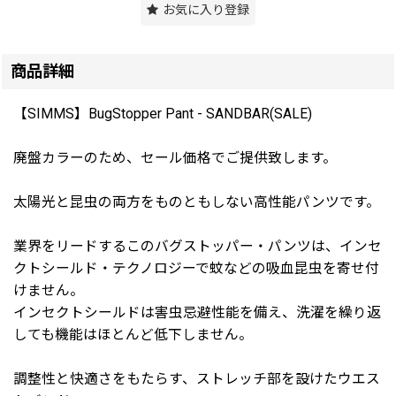
お気に入り登録
商品詳細
【SIMMS】BugStopper Pant - SANDBAR(SALE)
廃盤カラーのため、セール価格でご提供致します。
太陽光と昆虫の両方をものともしない高性能パンツです。
業界をリードするこのバグストッパー・パンツは、インセ
クトシールド・テクノロジーで蚊などの吸血昆虫を寄せ付
けません。
インセクトシールドは害虫忌避性能を備え、洗濯を繰り返
しても機能はほとんど低下しません。
調整性と快適さをもたらす、ストレッチ部を設けたウエス