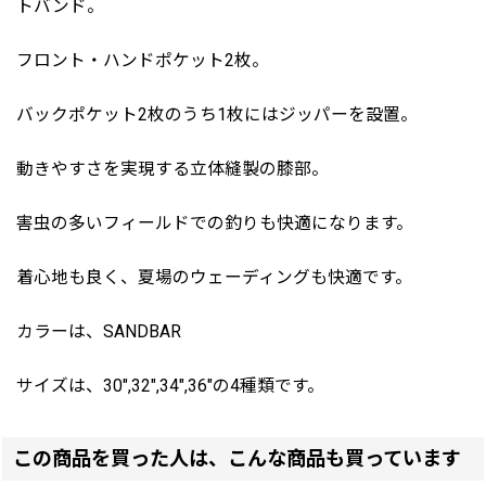
トバンド。
フロント・ハンドポケット2枚。
バックポケット2枚のうち1枚にはジッパーを設置。
動きやすさを実現する立体縫製の膝部。
害虫の多いフィールドでの釣りも快適になります。
着心地も良く、夏場のウェーディングも快適です。
カラーは、SANDBAR
サイズは、30",32",34",36"の4種類です。
この商品を買った人は、こんな商品も買っています