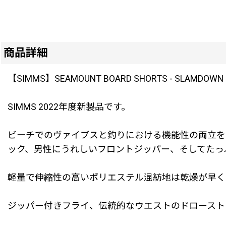
商品詳細
【SIMMS】SEAMOUNT BOARD SHORTS - SLAMDOWN S
SIMMS 2022年度新製品です。
ビーチでのヴァイブスと釣りにおける機能性の両立を
ック、男性にうれしいフロントジッパー、そしてたっ
軽量で伸縮性の高いポリエステル混紡地は乾燥が早く
ジッパー付きフライ、伝統的なウエストのドロースト