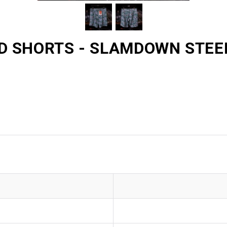
SHORTS - SLAMDOWN STEEL