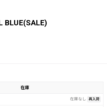
 BLUE(SALE)
在庫
在庫なし
再入荷