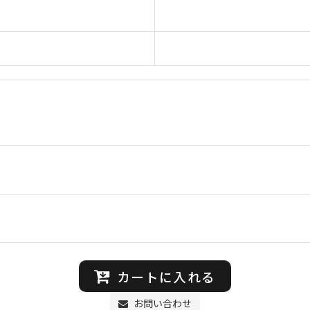
カートに入れる
お問い合わせ