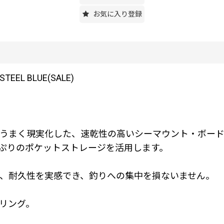
お気に入り登録
TEEL BLUE(SALE)
うまく現実化した、速乾性の高いシーマウント・ボー
ぷりのポケットストレージを活用します。
、耐久性を実感でき、釣りへの集中を損ないません。
リング。