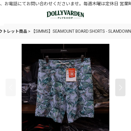
お電話にてお問い合わせくださいませ。毎週木曜は定休日 営業時間11
アウトレット商品
>
【SIMMS】SEAMOUNT BOARD SHORTS - SLAMDOWN S