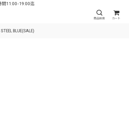
:00-19:00迄
商品検索
カート
TEEL BLUE(SALE)