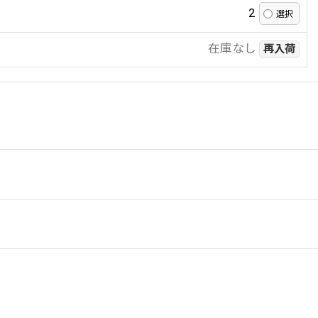
2
在庫なし
再入荷