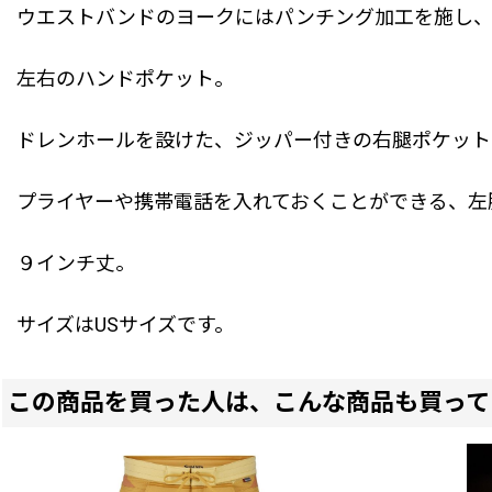
ウエストバンドのヨークにはパンチング加工を施し
左右のハンドポケット。
ドレンホールを設けた、ジッパー付きの右腿ポケット
プライヤーや携帯電話を入れておくことができる、左
９インチ丈。
サイズはUSサイズです。
この商品を買った人は、こんな商品も買って