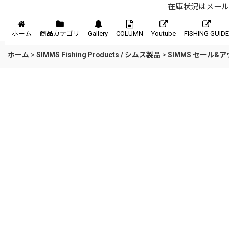
在庫状況はメール、
メニュー
ホーム
商品カテゴリ
Gallery
COLUMN
Youtube
FISHING GUIDE
ホーム
>
SIMMS Fishing Products / シムス製品
>
SIMMS セール&