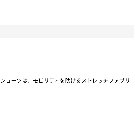
ドショーツは、モビリティを助けるストレッチファブリ