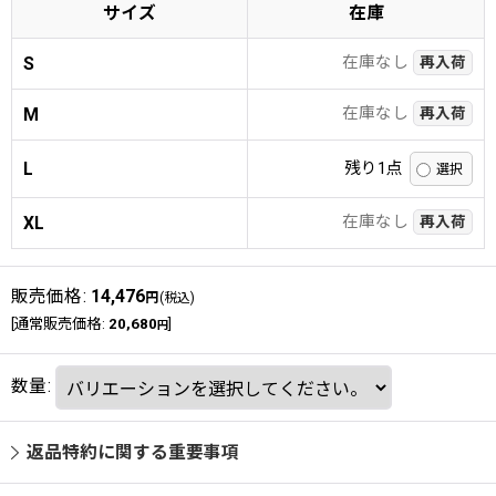
サイズ
在庫
在庫なし
S
再入荷
在庫なし
M
再入荷
L
残り1点
在庫なし
XL
再入荷
販売価格
:
14,476
円
(税込)
[
通常販売価格
:
20,680
]
円
数量
:
返品特約に関する重要事項