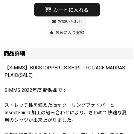
カートに入れる
お問い合わせ
お気に入り登録
商品詳細
【SIMMS】BUGSTOPPER LS SHIRT - FOLIAGE MADRAS
PLAID(SALE)
SIMMS 2022年度 新製品です。
ストレッチ性を備えた brrr クーリングファイバーと
InsectShield 加工の組み合わせにより、きわめて快適な夏
用のシャツが出来上がりました。