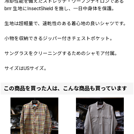
冷却性能を備えたストレッチ・ウーブンナイロンである
brrr 生地にInsectShield を施し、一日中身体を保護。
生地は超軽量で、速乾性のある着心地の良いシャツです。
小物を収納できるジッパー付きチェストポケット。
サングラスをクリーニングするためのシャモア付属。
サイズはUSサイズ。
この商品を買った人は、こんな商品も買っています