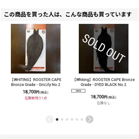
この商品を買った人は、こんな商品も買っています
【WHITING】ROOSTER CAPE
【Whiting】ROOSTER CAPE Bronze
Bronze Grade - Grizzly No.2
Grade - DYED BLACK No.2
18,700
円
(税込)
18,700
円
(税込)
在庫数残り1点
在庫なし