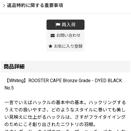
返品特約に関する重要事項
再入荷
お問い合わせ
お気に入り登録
商品詳細
【Whiting】ROOSTER CAPE Bronze Grade - DYED BLACK
No.5
一言でいえばハックルの基本中の基本。ハックリングする
うえでの扱いやすさ、どのようなスタイルに巻いても美し
い見映えに仕上がるハックルは、さすがフライタイイング
のためにこそ創り出されたニワトリの羽根。