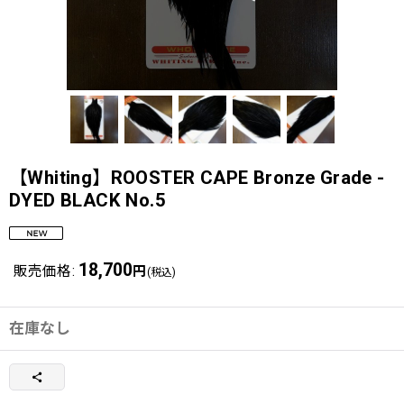
【Whiting】ROOSTER CAPE Bronze Grade -
DYED BLACK No.5
18,700
販売価格
:
円
(税込)
在庫なし