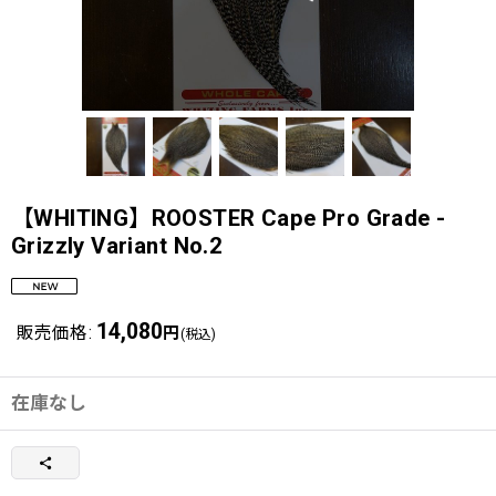
【WHITING】ROOSTER Cape Pro Grade -
Grizzly Variant No.2
14,080
販売価格
:
円
(税込)
在庫なし