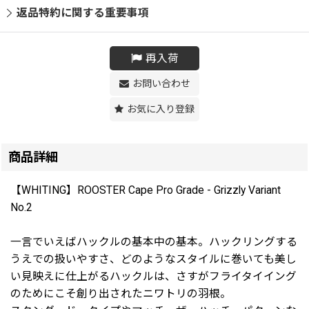
返品特約に関する重要事項
再入荷
お問い合わせ
お気に入り登録
商品詳細
【WHITING】ROOSTER Cape Pro Grade - Grizzly Variant
No.2
一言でいえばハックルの基本中の基本。ハックリングする
うえでの扱いやすさ、どのようなスタイルに巻いても美し
い見映えに仕上がるハックルは、さすがフライタイイング
のためにこそ創り出されたニワトリの羽根。