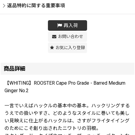
返品特約に関する重要事項
再入荷
お問い合わせ
お気に入り登録
商品詳細
【WHITING】ROOSTER Cape Pro Grade - Barred Medium
Ginger No.2
一言でいえばハックルの基本中の基本。ハックリングする
うえでの扱いやすさ、どのようなスタイルに巻いても美し
い見映えに仕上がるハックルは、さすがフライタイイング
のためにこそ創り出されたニワトリの羽根。