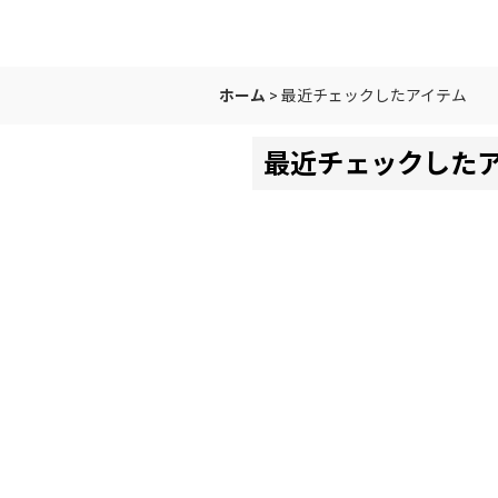
ホーム
>
最近チェックしたアイテム
最近チェックした