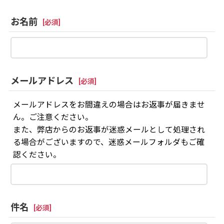
お名前
[
必須
]
メールアドレス
[
必須
]
メールアドレスをお間違えの場合はお返事が届きませ
ん。ご注意ください。
また、弊店からのお返事が迷惑メールとして処理され
る場合がございますので、迷惑メールフォルダもご確
認ください。
件名
[
必須
]