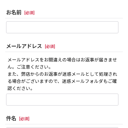
お名前
[
必須
]
メールアドレス
[
必須
]
メールアドレスをお間違えの場合はお返事が届きませ
ん。ご注意ください。
また、弊店からのお返事が迷惑メールとして処理され
る場合がございますので、迷惑メールフォルダもご確
認ください。
件名
[
必須
]