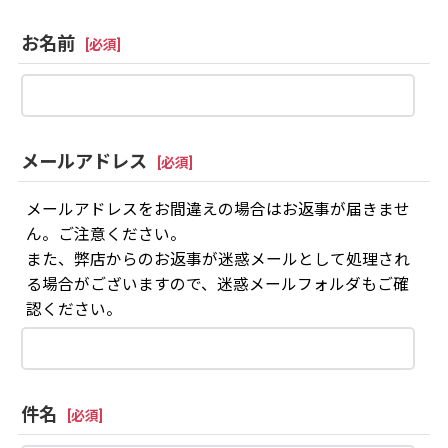
お名前
[
必須
]
メールアドレス
[
必須
]
メールアドレスをお間違えの場合はお返事が届きませ
ん。ご注意ください。
また、弊店からのお返事が迷惑メールとして処理され
る場合がございますので、迷惑メールフォルダもご確
認ください。
件名
[
必須
]