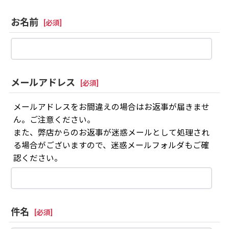
お名前
[
必須
]
メールアドレス
[
必須
]
メールアドレスをお間違えの場合はお返事が届きませ
ん。ご注意ください。
また、弊店からのお返事が迷惑メールとして処理され
る場合がございますので、迷惑メールフォルダもご確
認ください。
件名
[
必須
]