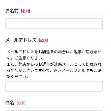
お名前
[
必須
]
メールアドレス
[
必須
]
メールアドレスをお間違えの場合はお返事が届きませ
ん。ご注意ください。
また、弊店からのお返事が迷惑メールとして処理され
る場合がございますので、迷惑メールフォルダもご確
認ください。
件名
[
必須
]