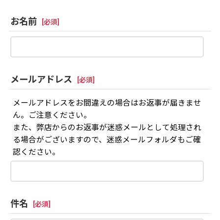
お名前
[
必須
]
メールアドレス
[
必須
]
メールアドレスをお間違えの場合はお返事が届きませ
ん。ご注意ください。
また、弊店からのお返事が迷惑メールとして処理され
る場合がございますので、迷惑メールフォルダもご確
認ください。
件名
[
必須
]