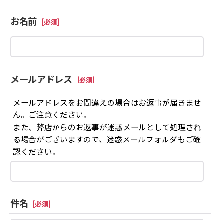
お名前
[
必須
]
メールアドレス
[
必須
]
メールアドレスをお間違えの場合はお返事が届きませ
ん。ご注意ください。
また、弊店からのお返事が迷惑メールとして処理され
る場合がございますので、迷惑メールフォルダもご確
認ください。
件名
[
必須
]