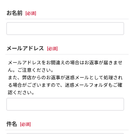
お名前
[
必須
]
メールアドレス
[
必須
]
メールアドレスをお間違えの場合はお返事が届きませ
ん。ご注意ください。
また、弊店からのお返事が迷惑メールとして処理され
る場合がございますので、迷惑メールフォルダもご確
認ください。
件名
[
必須
]