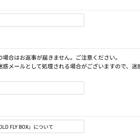
の場合はお返事が届きません。ご注意ください。
迷惑メールとして処理される場合がございますので、迷