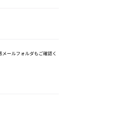
惑メールフォルダもご確認く