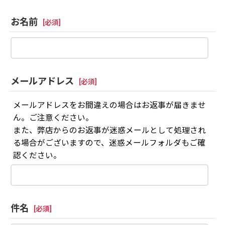
お名前
[
必須
]
メールアドレス
[
必須
]
メールアドレスをお間違えの場合はお返事が届きませ
ん。ご注意ください。
また、弊店からのお返事が迷惑メールとして処理され
る場合がございますので、迷惑メールフォルダもご確
認ください。
件名
[
必須
]