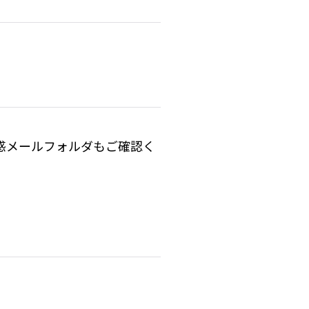
惑メールフォルダもご確認く