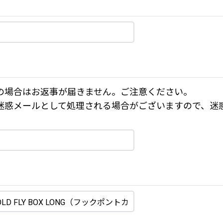
の場合はお返事が届きません。ご注意ください。
迷惑メールとして処理される場合がございますので、迷