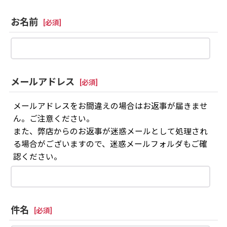
お名前
[
必須
]
メールアドレス
[
必須
]
メールアドレスをお間違えの場合はお返事が届きませ
ん。ご注意ください。
また、弊店からのお返事が迷惑メールとして処理され
る場合がございますので、迷惑メールフォルダもご確
認ください。
件名
[
必須
]