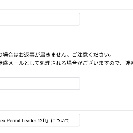
の場合はお返事が届きません。ご注意ください。
迷惑メールとして処理される場合がございますので、迷