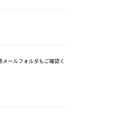
惑メールフォルダもご確認く