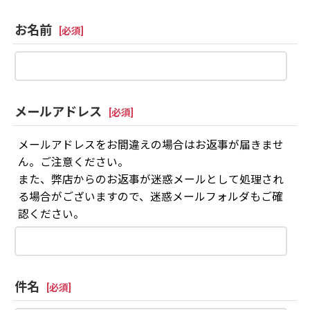
お名前
[
必須
]
メールアドレス
[
必須
]
メールアドレスをお間違えの場合はお返事が届きませ
ん。ご注意ください。
また、弊店からのお返事が迷惑メールとして処理され
る場合がございますので、迷惑メールフォルダもご確
認ください。
件名
[
必須
]