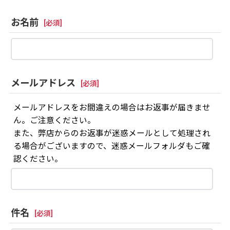
お名前
[
必須
]
メールアドレス
[
必須
]
メールアドレスをお間違えの場合はお返事が届きませ
ん。ご注意ください。
また、弊店からのお返事が迷惑メールとして処理され
る場合がございますので、迷惑メールフォルダもご確
認ください。
件名
[
必須
]