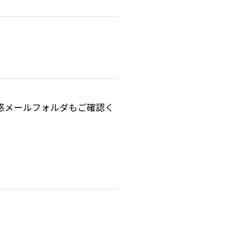
惑メールフォルダもご確認く