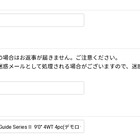
の場合はお返事が届きません。ご注意ください。
迷惑メールとして処理される場合がございますので、迷