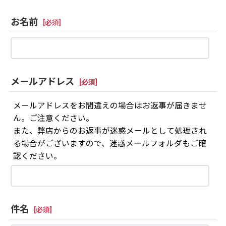
お名前
[
必須
]
メールアドレス
[
必須
]
メールアドレスをお間違えの場合はお返事が届きませ
ん。ご注意ください。
また、弊店からのお返事が迷惑メールとして処理され
る場合がございますので、迷惑メールフォルダもご確
認ください。
件名
[
必須
]