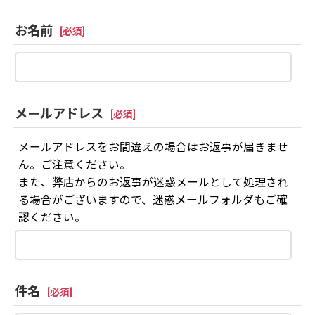
お名前
[
必須
]
メールアドレス
[
必須
]
メールアドレスをお間違えの場合はお返事が届きませ
ん。ご注意ください。
また、弊店からのお返事が迷惑メールとして処理され
る場合がございますので、迷惑メールフォルダもご確
認ください。
件名
[
必須
]