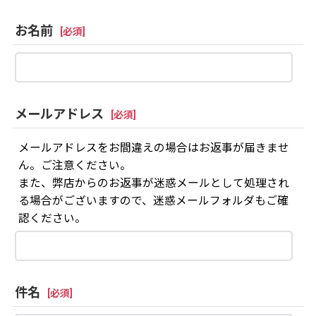
お名前
[
必須
]
メールアドレス
[
必須
]
メールアドレスをお間違えの場合はお返事が届きませ
ん。ご注意ください。
また、弊店からのお返事が迷惑メールとして処理され
る場合がございますので、迷惑メールフォルダもご確
認ください。
件名
[
必須
]