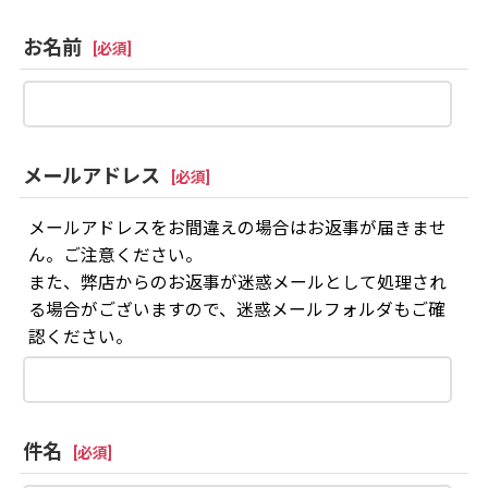
お名前
[
必須
]
メールアドレス
[
必須
]
メールアドレスをお間違えの場合はお返事が届きませ
ん。ご注意ください。
また、弊店からのお返事が迷惑メールとして処理され
る場合がございますので、迷惑メールフォルダもご確
認ください。
件名
[
必須
]