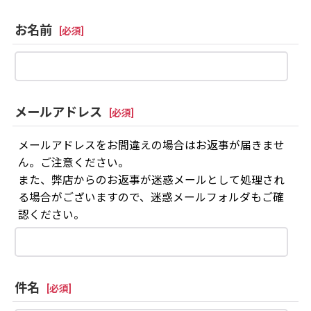
お名前
[
必須
]
メールアドレス
[
必須
]
メールアドレスをお間違えの場合はお返事が届きませ
ん。ご注意ください。
また、弊店からのお返事が迷惑メールとして処理され
る場合がございますので、迷惑メールフォルダもご確
認ください。
件名
[
必須
]