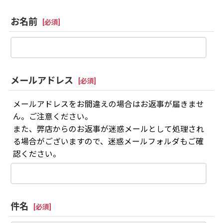
お名前
[
必須
]
メールアドレス
[
必須
]
メールアドレスをお間違えの場合はお返事が届きませ
ん。ご注意ください。
また、弊店からのお返事が迷惑メールとして処理され
る場合がございますので、迷惑メールフォルダもご確
認ください。
件名
[
必須
]